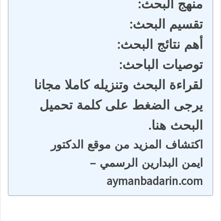
منهج البحث:
تقسيم البحث:
أهم نتائج البحث:
توصيات الباحث:
لقراءة البحث وتنزيله كاملا مجانا
يرجى الضغط على كلمة تحميل
البحث هنا.
اكتشاف المزيد من موقع الدكتور
ايمن البدارين الرسمي –
aymanbadarin.com