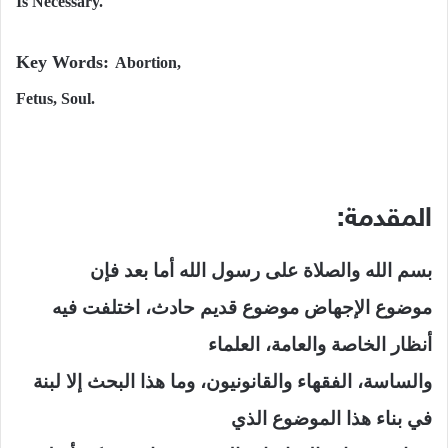
Is Necessary.
Key Words:
Abortion,
Fetus
,
Soul
.
المقدمة:
بسم الله والصلاة على رسول الله أما بعد فإن
موضوع الإجهاض موضوع قديم حادث، اختلفت فيه
أنظار الخاصة والعامة، العلماء
والساسة، الفقهاء والقانونيون، وما هذا البحث إلا لبنة
في بناء هذا الموضوع الذي