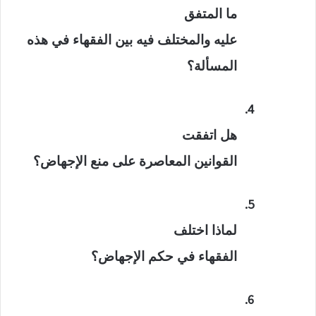
ما المتفق
عليه والمختلف فيه بين الفقهاء في هذه
المسألة؟
4.
هل اتفقت
القوانين المعاصرة على منع الإجهاض؟
5.
لماذا اختلف
الفقهاء في حكم الإجهاض؟
6.