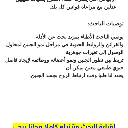
عدلين مع مراعاة قوانين كل بلد.
توصيات الباحث:
يوصي الباحث الأطباء بمزيد بحث عن الأدلة
والقرائن والروابط الحيوية في مراحل نمو الجنين لمحاول
الوصول إلى تغيرات جوهرية
تربط بين تطور الجنين ونمو أعضائه ووظائفه لإيجاد فاصل
حيوي طبيعي معين يمكن أن
يحدد لنا طبيا وقت ارتباط الروح بجسد الجنين.
لقراءة البحث وتنزيله كاملا مجانا يرجى