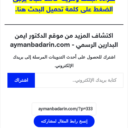
الضغط على كلمة تحميل البحث هنا.
اكتشاف المزيد من موقع الدكتور ايمن
البدارين الرسمي - aymanbadarin.com
اشترك للحصول على أحدث التدوينات المرسلة إلى بريدك
الإلكتروني.
كتابة بريدك الإلكتروني...
اشتراك
إنسخ رابط المقال لمشاركته