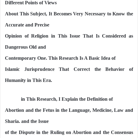
Different Points of Views
About This Subject, It Becomes Very Necessary to Know the
Accurate and Precise
Opinion of Religion in This Issue That Is Considered as
Dangerous Old and
Contemporary One. This Research Is A Basic Idea of
Islamic Jurisprudence That Correct the Behavior of
Humanity in This Era.
in This Research, I Explain the Definition of
Abortion and the Fetus in the Language, Medicine, Law and
Sharia. and the Issue
of the Dispute in the Ruling on Abortion and the Consensus