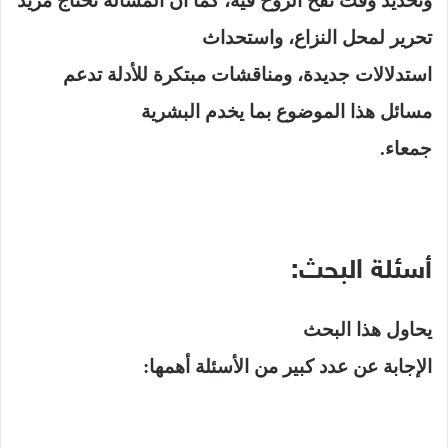
وتحديد وقت نفخ الروح فيه، كما أن المسألة تحتاج مزيد
تحرير لمحل النزاع، واستحداث
استدلالات جديدة، ومناقشات مبتكرة للأدلة تدعم
مسائل هذا الموضوع بما يخدم البشرية
جمعاء.
أسئلة البحث:
يحاول هذا البحث
الإجابة عن عدد كبير من الأسئلة أهمها: