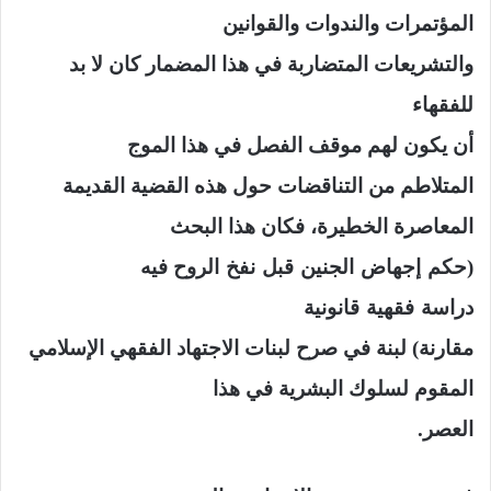
المؤتمرات والندوات والقوانين
والتشريعات المتضاربة في هذا
المضمار كان لا بد
للفقهاء
أن يكون لهم موقف الفصل
في هذا الموج
المتلاطم من التناقضات حول هذه القضية القديمة
المعاصرة الخطيرة، فكان هذا البحث
(حكم
إجهاض
الجنين
قبل
نفخ
الروح فيه
دراسة
فقهية
قانونية
مقارنة) لبنة في صرح لبنات الاجتهاد الفقهي الإسلامي
المقوم لسلوك البشرية في هذا
العصر.