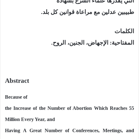
التي يقدرها علماء الشرع بشهادة
طبيبين عدلين مع مراعاة قوانين كل بلد.
الكلمات
المفتاحية: الإجهاض، الجنين، الروح.
Abstract
Because of
the Increase of the Number of Abortion Which Reaches 55
Million Every Year, and
Having A Great Number of Conferences, Meetings, and