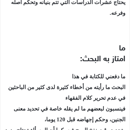
يحتاج عشرات الدراسات التي تتم بنيانه وتحكم أصله
وفرعه.
ما
امتاز به البحث:
ما دفعني للكتابة في هذا
البحث ما رأيته من أخطاء كثيرة لدى كثير من الباحثين
في عدم تحرير كلام الفقهاء
فينسبون لبعضهم ما لم يقله
خاصة في تحديد معنى
الجنين، وحكم إجهاضه قبل 120 يوما،