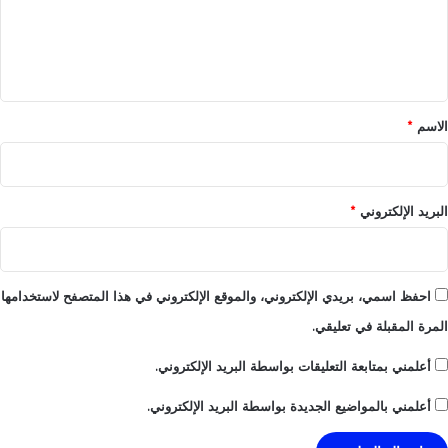
ع
ل
ي
ق
*
الاسم
*
البريد الإلكتروني
*
احفظ اسمي، بريدي الإلكتروني، والموقع الإلكتروني في هذا المتصفح لاستخدامها
المرة المقبلة في تعليقي.
أعلمني بمتابعة التعليقات بواسطة البريد الإلكتروني.
أعلمني بالمواضيع الجديدة بواسطة البريد الإلكتروني.