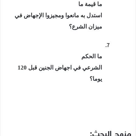
ما قيمة ما
استدل به مانعوا ومجيزوا الإجهاض في
ميزان الشرع؟
7.
ما الحكم
الشرعي في اجهاض الجنين قبل 120
يوما؟
منهج البحث: