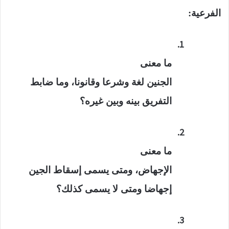
الفرعية:
1.
ما معنى
الجنين لغة وشرعا وقانونا، وما ضابط
التفريق بينه وبين غيره؟
2.
ما معنى
الإجهاض، ومتى يسمى إسقاط الجين
إجهاضا ومتى لا يسمى كذلك؟
3.