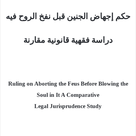
حكم
إجهاض
الجنين
قبل
نفخ
الروح فيه
دراسة
فقهية
قانونية مقارنة
Ruling on Aborting the Feus Before Blowing the
Soul in It A Comparative
Legal Jurisprudence Study