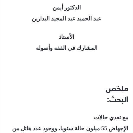
الدكتور أيمن
عبد الحميد عبد المجيد البدارين
الأستاذ
المشارك في الفقه وأصوله
ملخص
البحث:
مع تعدي حالات
الإجهاض 55 ميلون حالة سنويا، ووجود عدد هائل من