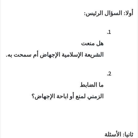
أولا: السؤال الرئيس:
1.
هل منعت
الشريعة الإسلامية الإجهاض أم سمحت به.
2.
ما الضابط
الزمني لمنع أو اباحة الإجهاض؟
ثانيا: الأسئلة