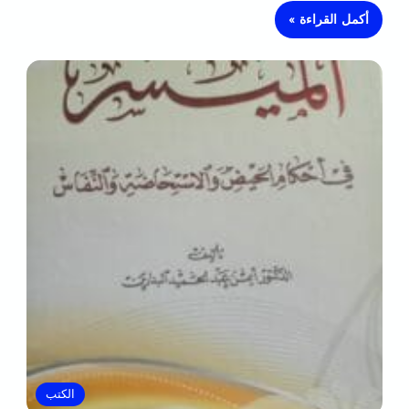
أكمل القراءة »
الكتب