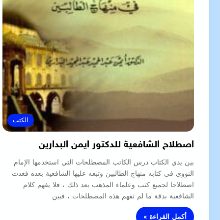
الكتب
اصطلاح الشافعية للدكتور ايمن البدارين
بين يدي الكتاب درس الكاتب المصطلحات التي استخدمها الإمام
النووي في كتابه منهاج الطالبين وتبعه عليها الشافعية بعده فغدت
اصطلاحا لجميع كتب وعلماء المذهب بعد ذلك ، فلا يفهم كلام
الشافعية بدقة ما لم تفهم هذه المصطلحات ، فبين
أكمل القراءة »