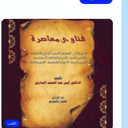
الكتب