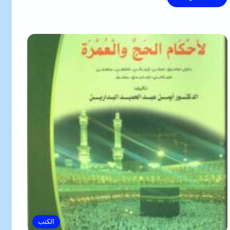
الكتب