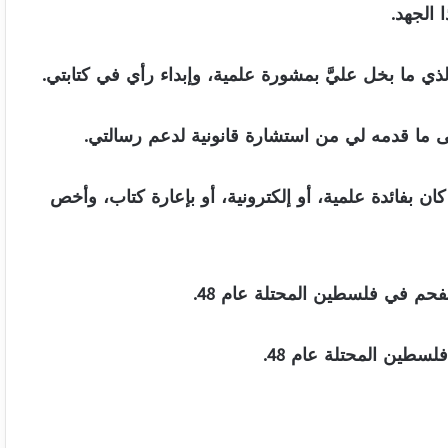
 الجهد.
ي ما بخل عليَّ بمشورة علمية، وإبداء رأي في كتابتي.
 ما قدمه لي من استشارة قانونية لدعم رسالتي.
ن بفائدة علمية، أو إلكترونية، أو بإعارة كتاب، وأخص