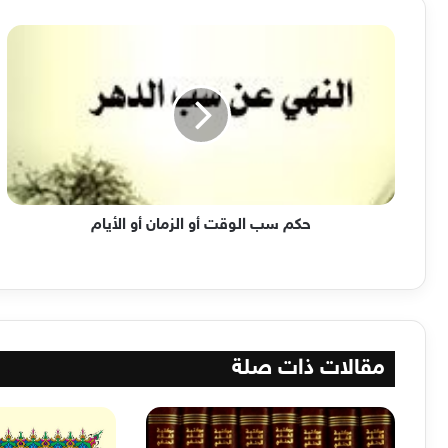
حكم
سب
الوقت
أو
الزمان
أو
الأيام
حكم سب الوقت أو الزمان أو الأيام
مقالات ذات صلة