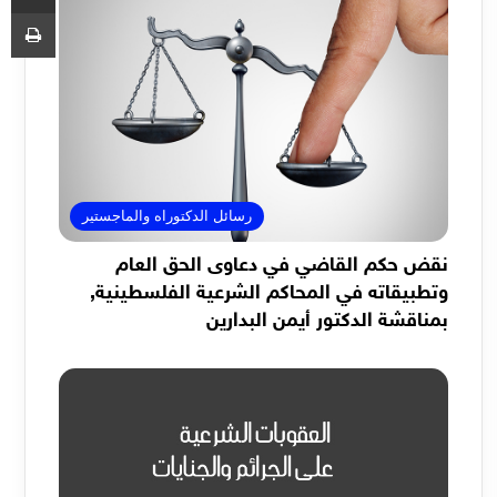
طب
رسائل الدكتوراه والماجستير
نقض حكم القاضي في دعاوى الحق العام
وتطبيقاته في المحاكم الشرعية الفلسطينية,
بمناقشة الدكتور أيمن البدارين