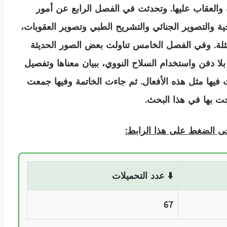
ة والعقاب عليها. وتحدثت في الفصل الرابع عن أمور
ية والتصوير الجنائي والتشريح الطبي وتصوير العقوبات،
المثلة. وفي الفصل الخامس تناولت بعض الصور الحديثة
لا دفن واستخدام السلاح النووي، ببيان معناها وتفصيل
فيها مثل هذه الأفعال. ثم جاءت الخاتمة وفيها جمعت
جت بها في هذا البحث.
جى الضغط على هذا الرابط
:
⬇️ عدد التحميلات
67