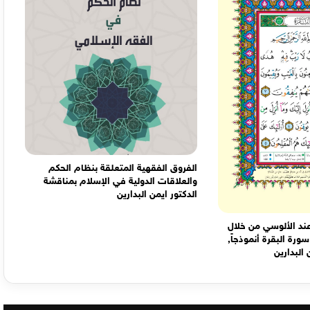
الفروق الفقهية المتعلقة بنظام الحكم
والعلاقات الدولية في الإسلام بمناقشة
الدكتور ايمن البدارين
ند الألوسي من خلال
ورة البقرة أنموذجاً,
البدارين