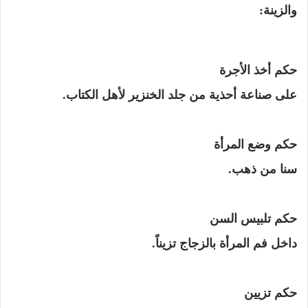
والزينة:
حكم أخذ الأجرة
على صناعة أحذية من جلد الخنزير لأهل الكتاب.
حكم وضع المرأة
سنا من ذهب.
حكم تلبيس السن
داخل فم المرأة بالزجاج تزيناً.
حكم تزيين