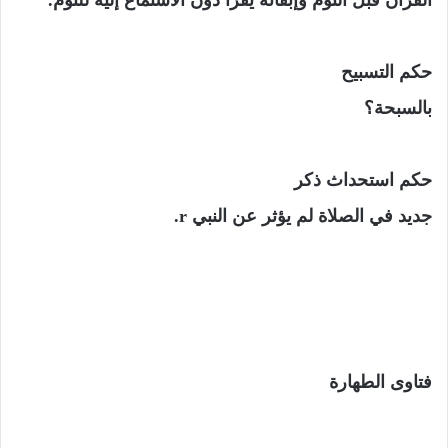
القرآن قبل النوم وإبقائه يقرأ دون الاستماع إليه للنوم.
حكم التسبيح
بالسبحة؟
حكم استحداث ذكر
جديد في الصلاة لم يؤثر عن النبي
r
.
فتاوى الطهارة