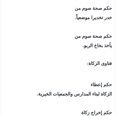
حكم صحة صوم من
خدر تخديرا موضعياً.
حكم صحة صوم من
يأخذ بخاخ الربو.
فتاوى الزكاة:
حكم إعطاء
الزكاة لبناء المدارس والجمعيات الخيرية.
حكم إخراج زكاة