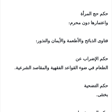
حكم حج المرأة
واعتمارها دون محرم:
فتاوى الذبائح والأطعمة
والأيمان والنذور:
حكم الإضراب عن
الطعام في ضوء القواعد الفقهية والمقاصد الشرعية.
حكم التضحية
بخنثى.