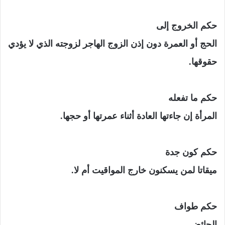
حكم الخروج إلى
الحج أو العمرة دون إذن الزوج الهاجر لزوجته الذي لا يؤدي
حقوقها.
حكم ما تفعله
المرأة إن جاءتها العادة أثناء عمرتها أو حجها.
حكم كون جدة
ميقاتا لمن يسكنون خارج المواقيت أم لا.
حكم طواف
الحائض.