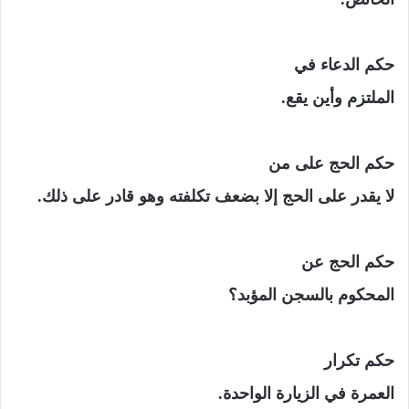
حكم الدعاء في
الملتزم وأين يقع.
حكم الحج على من
لا يقدر على الحج إلا بضعف تكلفته وهو قادر على ذلك.
حكم الحج عن
المحكوم بالسجن المؤبد؟
حكم تكرار
العمرة في الزيارة الواحدة.