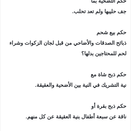
حكم التضحية بما
جف حليبها ولم تعد تحلب.
حكم بيع شحم
ذبائح الصدقات والأضاحي من قبل لجان الزكوات وشراء
لحم للمحتاجين بدلها؟
حكم ذبح شاة مع
نية التشريك في النية بين الأضحية والعقيقة.
حكم ذبح بقرة أو
ناقة عن سبعة أطفال بنية العقيقة عن كل منهم.