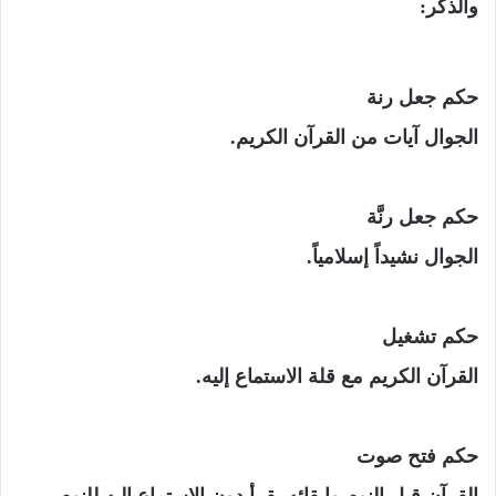
والذكر:
حكم جعل رنة
الجوال آيات من القرآن الكريم.
حكم جعل رنَّة
الجوال نشيداً إسلامياً.
حكم تشغيل
القرآن الكريم مع قلة الاستماع إليه.
حكم فتح صوت