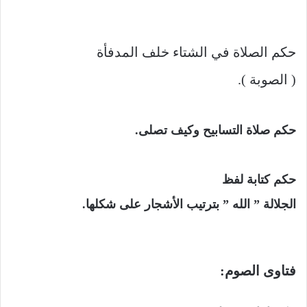
حكم الصلاة في الشتاء خلف المدفأة
( الصوبة ).
حكم صلاة التسابيح وكيف تصلى.
حكم كتابة لفظ
الجلالة ” الله ” بترتيب الأشجار على شكلها.
فتاوى الصوم: