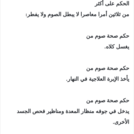
الحكم على أكثر
من ثلاثين أمرا معاصرا لا يبطل الصوم ولا يفطر:
حكم صحة صوم من
يغسل كلاه.
حكم صحة صوم من
يأخذ الإبرة العلاجية في النهار.
حكم صحة صوم من
يدخل في جوفه منظار المعدة ومناظير فحص الجسد
الأخرى.