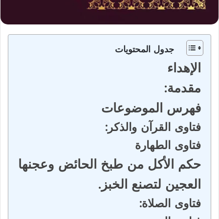
جدول المحتويات
الإهداء
مقدمة:
فهرس الموضوعات
فتاوى القرآن والذكر:
فتاوى الطهارة
حكم الأكل من طبخ الحائض وعجنها
العجين لتصنع الخبز.
فتاوى الصلاة: