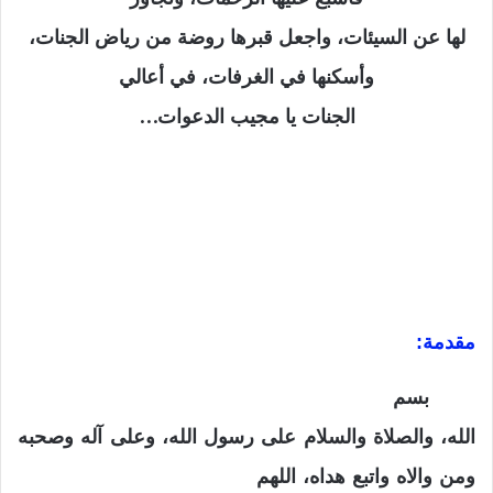
لها عن السيئات، واجعل قبرها روضة من رياض الجنات،
وأسكنها في الغرفات، في أعالي
…
الجنات يا مجيب الدعوات
مقدمة:
بسم
الله، والصلاة والسلام على رسول الله، وعلى آله وصحبه
ومن والاه واتبع هداه، اللهم