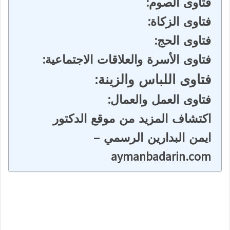
فتاوى الصوم:
فتاوى الزكاة:
فتاوى الحج:
فتاوى الأسرة والعلاقات الاجتماعية:
فتاوى اللباس والزينة:
فتاوى العمل والعمال:
اكتشاف المزيد من موقع الدكتور
ايمن البدارين الرسمي –
aymanbadarin.com