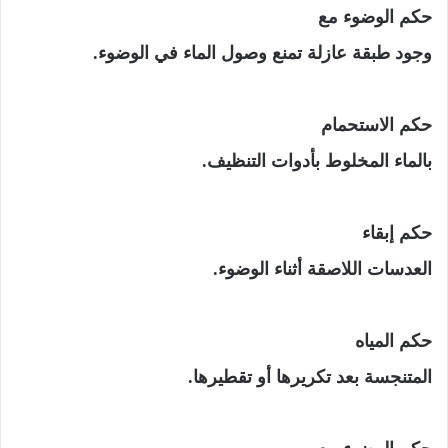
حكم الوضوء مع
وجود طبقة عازلة تمنع وصول الماء في الوضوء.
حكم الاستحمام
بالماء المخلوط بأدوات التنظيف.
حكم إبقاء
العدسات اللاصقة أثناء الوضوء.
حكم المياه
المتنجسة بعد تكريرها أو تقطيرها.