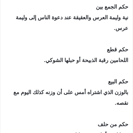
حكم الجمع بين
نية وليمة العرس والعقيقة عند دعوة الناس إلى وليمة
عرس.
حكم قطع
اللحامين رقبة الذبيحة أو حبلها الشوكي.
حكم البيع
بالوزن الذي اشتراه أمس على أن وزنه كذلك اليوم مع
نقصه.
حكم من حلف