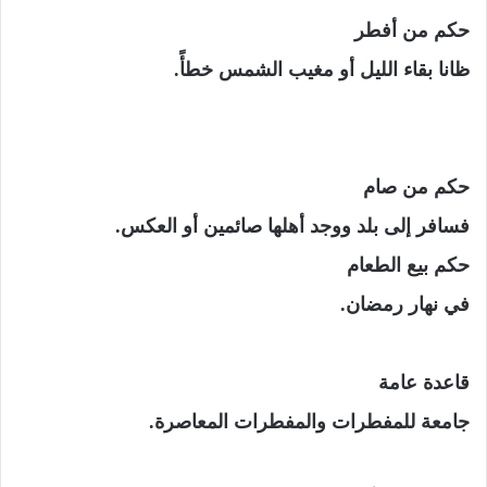
حكم من أفطر
ظانا بقاء الليل أو مغيب الشمس خطأً.
حكم من صام
فسافر إلى بلد ووجد أهلها صائمين أو العكس.
حكم بيع الطعام
في نهار رمضان.
قاعدة عامة
جامعة للمفطرات والمفطرات المعاصرة.