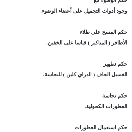
حكم الوضوء مع
وجود أدوات التجميل على أعضاء الوضوء.
حكم المسح على طلاء
الأظافر ( المناكير ) قياسا على الخفين.
حكم تطهير
الغسيل الجاف ( الدراي كلين ) للنجاسة.
حكم نجاسة
العطورات الكحولية.
حكم استعمال العطورات