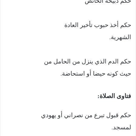
حكم ذبيحة الحائض
حكم أخذ حبوب تأخير العادة
الشهرية.
حكم الدم الذي ينزل من الحامل من
حيث كونه حيضا أو استحاضة.
فتاوى الصلاة:
حكم قبول تبرع من نصراني أو يهودي
لمسجد.