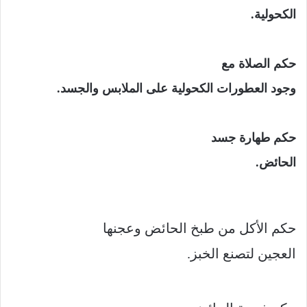
الكحولية.
حكم الصلاة مع
وجود العطورات الكحولية على الملابس والجسد.
حكم طهارة جسد
الحائض.
حكم الأكل من طبخ الحائض وعجنها
العجين لتصنع الخبز.