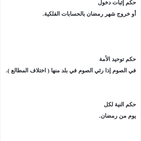
حكم إثبات دخول
أو خروج شهر رمضان بالحسابات الفلكية.
حكم توحيد الأمة
في الصوم إذا رئي الصوم في بلد منها ( اختلاف المطالع ).
حكم النية لكل
يوم من رمضان.