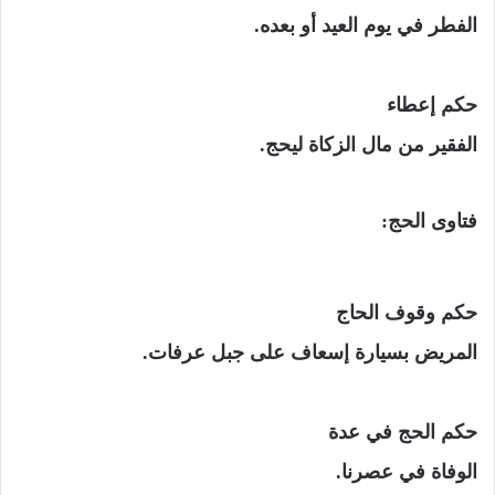
الفطر في يوم العيد أو بعده.
حكم إعطاء
الفقير من مال الزكاة ليحج.
فتاوى الحج:
حكم وقوف الحاج
المريض بسيارة إسعاف على جبل عرفات.
حكم الحج في عدة
الوفاة في عصرنا.