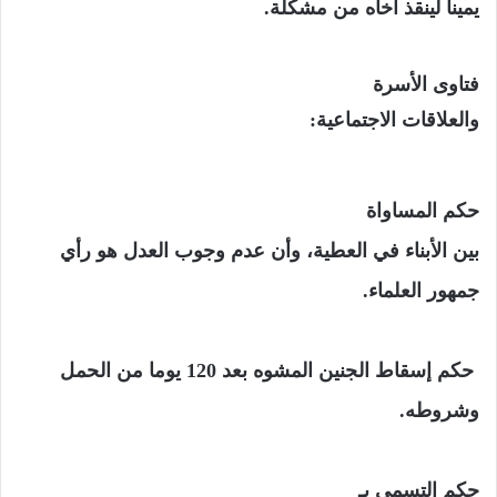
يمينا لينقذ أخاه من مشكلة.
فتاوى الأسرة
والعلاقات الاجتماعية:
حكم المساواة
بين الأبناء في العطية، وأن عدم وجوب العدل هو رأي
جمهور العلماء.
حكم إسقاط الجنين المشوه بعد 120 يوما من الحمل
وشروطه.
حكم التسمي بـ