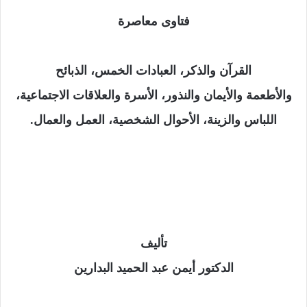
فتاوى معاصرة
القرآن والذكر
،
العبادات الخمس، الذبائح
والأطعمة والأيمان والنذور، الأسرة والعلاقات الاجتماعية
،
اللباس والزينة، الأحوال الشخصية، العمل والعمال.
تأليف
الدكتور أيمن عبد الحميد البدارين