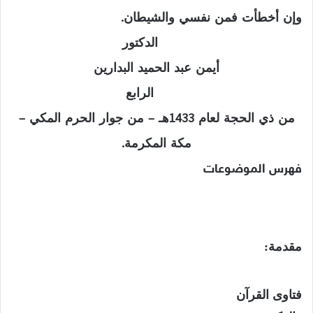
وإن أخطأت فمن نفسي والشيطان.
الدكتور
أيمن عبد الحميد البدارين
الرابع
من ذي الحجة لعام 1433هـ – من جوار الحرم المكي –
مكة المكرمة.
فهرس الموضوعات
مقدمة:
فتاوى القرآن