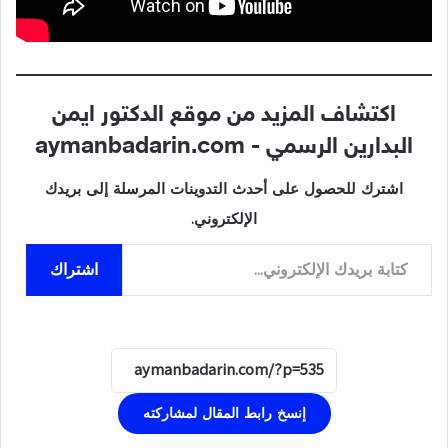
اكتشاف المزيد من موقع الدكتور ايمن
البدارين الرسمي - aymanbadarin.com
اشترك للحصول على أحدث التدوينات المرسلة إلى بريدك
الإلكتروني.
كتابة بريدك الإلكتروني...
اشتراك
إنسخ رابط المقال لمشاركته