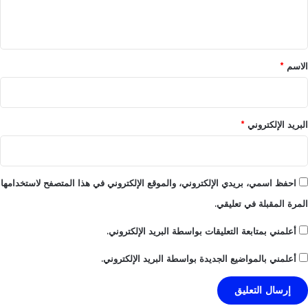
ل
ي
ق
*
الاسم
*
البريد الإلكتروني
*
احفظ اسمي، بريدي الإلكتروني، والموقع الإلكتروني في هذا المتصفح لاستخدامها
المرة المقبلة في تعليقي.
أعلمني بمتابعة التعليقات بواسطة البريد الإلكتروني.
أعلمني بالمواضيع الجديدة بواسطة البريد الإلكتروني.