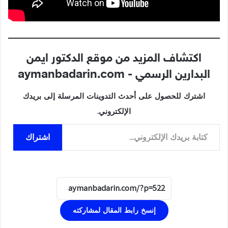
اكتشاف المزيد من موقع الدكتور ايمن
البدارين الرسمي - aymanbadarin.com
اشترك للحصول على أحدث التدوينات المرسلة إلى بريدك
الإلكتروني.
كتابة بريدك الإلكتروني...
اشتراك
إنسخ رابط المقال لمشاركته