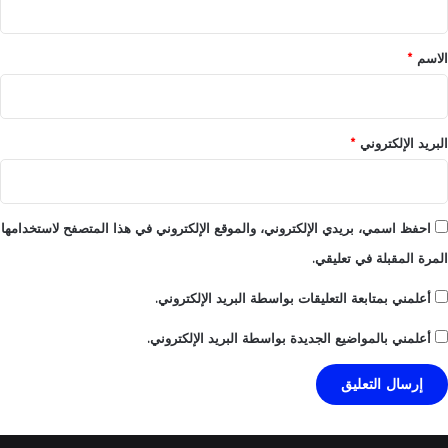
ق
*
الاسم
*
البريد الإلكتروني
*
احفظ اسمي، بريدي الإلكتروني، والموقع الإلكتروني في هذا المتصفح لاستخدامها
المرة المقبلة في تعليقي.
أعلمني بمتابعة التعليقات بواسطة البريد الإلكتروني.
أعلمني بالمواضيع الجديدة بواسطة البريد الإلكتروني.