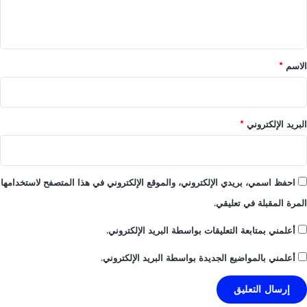
ل
ي
ق
*
الاسم
*
البريد الإلكتروني
*
احفظ اسمي، بريدي الإلكتروني، والموقع الإلكتروني في هذا المتصفح لاستخدامها
المرة المقبلة في تعليقي.
أعلمني بمتابعة التعليقات بواسطة البريد الإلكتروني.
أعلمني بالمواضيع الجديدة بواسطة البريد الإلكتروني.