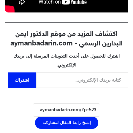
اكتشاف المزيد من موقع الدكتور ايمن
البدارين الرسمي - aymanbadarin.com
اشترك للحصول على أحدث التدوينات المرسلة إلى بريدك
الإلكتروني.
كتابة بريدك الإلكتروني...
اشتراك
إنسخ رابط المقال لمشاركته