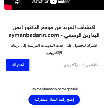
اكتشاف المزيد من موقع الدكتور ايمن
البدارين الرسمي - aymanbadarin.com
اشترك للحصول على أحدث التدوينات المرسلة إلى بريدك
الإلكتروني.
كتابة بريدك الإلكتروني...
اشتراك
إنسخ رابط المقال لمشاركته