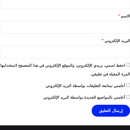
ق
*
الاسم
*
البريد الإلكتروني
*
احفظ اسمي، بريدي الإلكتروني، والموقع الإلكتروني في هذا المتصفح لاستخدامها
المرة المقبلة في تعليقي.
أعلمني بمتابعة التعليقات بواسطة البريد الإلكتروني.
أعلمني بالمواضيع الجديدة بواسطة البريد الإلكتروني.