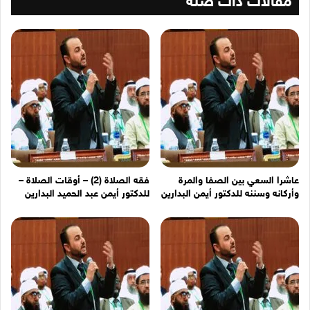
مقالات ذات صلة
عاشرا السعي بين الصفا والمرة
فقه الصلاة (2) – أوقات الصلاة –
وأركانه وسننه للدكتور أيمن البدارين
للدكتور أيمن عبد الحميد البدارين