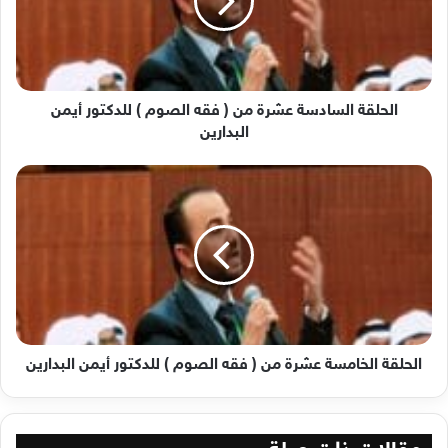
(
فقه
الصوم
)
للدكتور
أيمن
الحلقة السادسة عشرة من ( فقه الصوم ) للدكتور أيمن
البدارين
البدارين
الحلقة
الخامسة
عشرة
من
(
فقه
الصوم
)
للدكتور
أيمن
الحلقة الخامسة عشرة من ( فقه الصوم ) للدكتور أيمن البدارين
البدارين