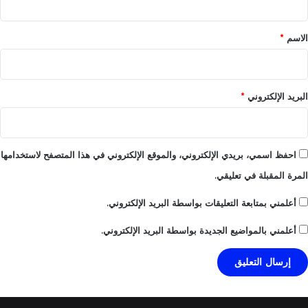
ق
*
الاسم
*
البريد الإلكتروني
*
احفظ اسمي، بريدي الإلكتروني، والموقع الإلكتروني في هذا المتصفح لاستخدامها
المرة المقبلة في تعليقي.
أعلمني بمتابعة التعليقات بواسطة البريد الإلكتروني.
أعلمني بالمواضيع الجديدة بواسطة البريد الإلكتروني.