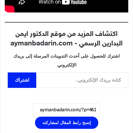
اكتشاف المزيد من موقع الدكتور ايمن
البدارين الرسمي - aymanbadarin.com
اشترك للحصول على أحدث التدوينات المرسلة إلى بريدك
الإلكتروني.
كتابة بريدك الإلكتروني...
اشتراك
إنسخ رابط المقال لمشاركته