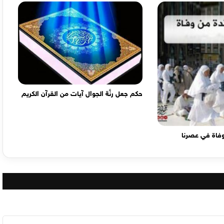
حكم جعل رنَّة الجوال آيات من القرآن الكريم
وفاة في عصرنا