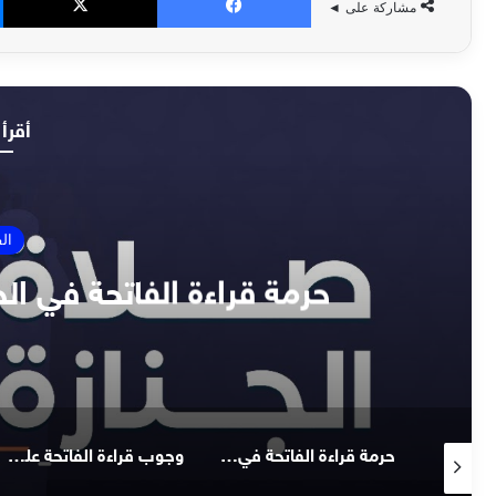
مشاركة على ◄
أقرأ 
ال
حرمة قراءة الفاتحة في الج
يسن للإمام أن يسكت بعد قراءة الفاتحة؛ ليقرأ المأموم الفاتحة
حرمة قراءة الفاتحة في الجنازة وللمأموم عند الحنفية
وجوب قراءة الفاتحة على الإمام والمأموم