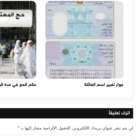
جواز تغيير اسم العائلة
حكم الحج في عدة ال
اترك تعليقاً
لن يتم نشر عنوان بريدك الإلكتروني.
الحقول الإلزامية مشار إليها بـ
*
ا