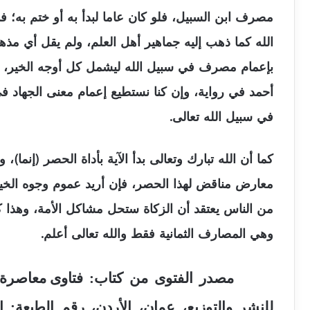
مصرف ابن السبيل، فلو كان عاما لبدأ به أو ختم به؛
الله كما ذهب إليه جماهير أهل العلم، ولم يقل أي مذ
بإعمام مصرف في سبيل الله ليشمل كل أوجه الخير، بل
أحمد في رواية، وإن كنا نستطيع إعمام معنى الجهاد
في سبيل الله تعالى.
كما أن الله تبارك وتعالى بدأ الآية بأداة الحصر (إنم
معارض مناقض لهذا الحصر، فإن أريد عموم وجوه الخير 
من الناس يعتقد أن الزكاة ستحل مشاكل الأمة، وهذا
وهي المصارف الثمانية فقط والله تعالى أعلم.
مصدر الفتوى من كتاب:
فتاوى معاصرة، 