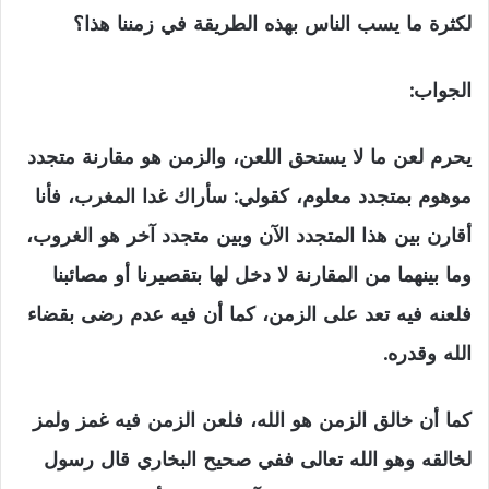
لكثرة ما يسب الناس بهذه الطريقة في زمننا هذا؟
الجواب:
يحرم لعن ما لا يستحق اللعن، والزمن هو مقارنة متجدد
موهوم بمتجدد معلوم، كقولي: سأراك غدا المغرب، فأنا
أقارن بين هذا المتجدد الآن وبين متجدد آخر هو الغروب،
وما بينهما من المقارنة لا دخل لها بتقصيرنا أو مصائبنا
فلعنه فيه تعد على الزمن، كما أن فيه عدم رضى بقضاء
الله وقدره.
كما أن خالق الزمن هو الله، فلعن الزمن فيه غمز ولمز
لخالقه وهو الله تعالى ففي صحيح البخاري قال رسول