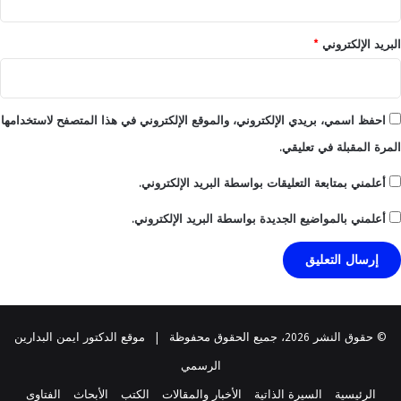
البريد الإلكتروني
*
احفظ اسمي، بريدي الإلكتروني، والموقع الإلكتروني في هذا المتصفح لاستخدامها
المرة المقبلة في تعليقي.
أعلمني بمتابعة التعليقات بواسطة البريد الإلكتروني.
أعلمني بالمواضيع الجديدة بواسطة البريد الإلكتروني.
© حقوق النشر 2026، جميع الحقوق محفوظة |
موقع الدكتور ايمن البدارين
الرسمي
الرئيسية
السيرة الذاتية
الأخبار والمقالات
الكتب
الأبحاث
الفتاوى