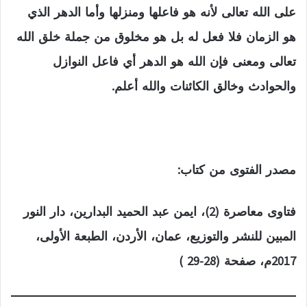
على الله تعالى لأنه هو فاعلها ومنزلها وأما الدهر الذي
هو الزمان فلا فعل له بل هو مخلوق من جملة خلق الله
تعالى ومعنى فإن الله هو الدهر أي فاعل النوازل
والحوادث وخالق الكائنات والله أعلم.
مصدر الفتوى من كتاب:
فتاوى معاصرة (2)، ايمن عبد الحميد البدارين، دار النور
المبين للنشر والتوزيع، عمان، الأردن، الطبعة الأولى،
2017م، صفحة (28-29 )