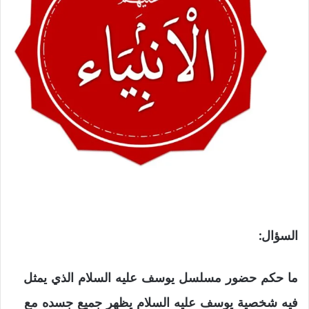
السؤال:
ما حكم حضور مسلسل يوسف عليه السلام الذي يمثل
فيه شخصية يوسف عليه السلام يظهر جميع جسده مع