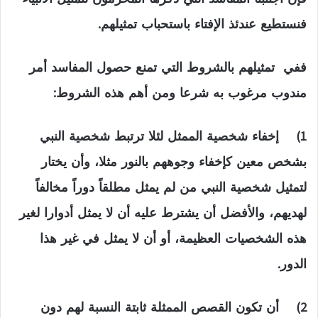
فنستطيع عندئذ الإفتاء باستحباب تمثيلهم.
ففي تمثيلهم بالشروط التي تمنع حصول المفاسد أمر
مندوب مرغوب به شرعا ومن أهم هذه الشروط:
1) إخفاء شخصية الممثل لئلا ترتبط شخصية النبي
بشخص معين كإخفاء وجوههم بالنور مثلا، وأن يختار
لتمثيل شخصية النبي من لم يمثل مطلقاً دوراً مخالفاً
لهديهم، والأفضل أن يشترط عليه أن لا يمثل أدوارا لغير
هذه الشخصيات العظيمة، أو أن لا يمثل في غير هذا
الدور.
2) أن تكون القصص الممثلة ثابتة النسبة لهم دون