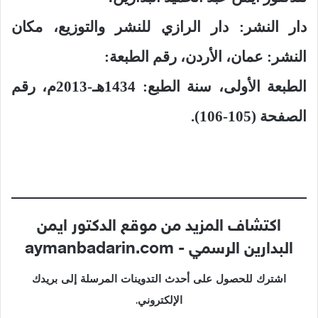
دار النشر: دار الرازي للنشر والتوزيع، مكان
النشر: عمان، الأردن، رقم الطبعة:
الطبعة الأولى، سنة الطبع: 1434هـ-2013م، رقم
الصفحة (105-106).
اكتشاف المزيد من موقع الدكتور ايمن
البدارين الرسمي - aymanbadarin.com
اشترك للحصول على أحدث التدوينات المرسلة إلى بريدك
الإلكتروني.
كتابة بريدك الإلكتروني...