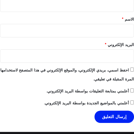
ق
*
الاسم
*
البريد الإلكتروني
*
احفظ اسمي، بريدي الإلكتروني، والموقع الإلكتروني في هذا المتصفح لاستخدامها
المرة المقبلة في تعليقي.
أعلمني بمتابعة التعليقات بواسطة البريد الإلكتروني.
أعلمني بالمواضيع الجديدة بواسطة البريد الإلكتروني.