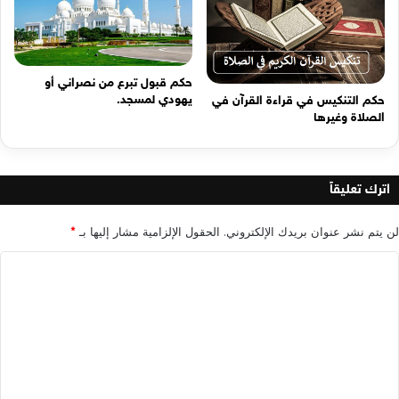
حكم قبول تبرع من نصراني أو
يهودي لمسجد.
حكم التنكيس في قراءة القرآن في
الصلاة وغيرها
اترك تعليقاً
لن يتم نشر عنوان بريدك الإلكتروني.
الحقول الإلزامية مشار إليها بـ
*
ا
ل
ت
ع
ل
ي