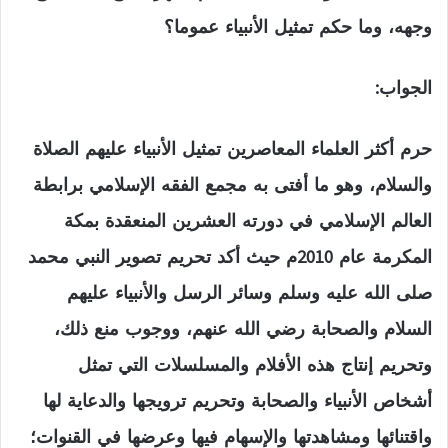
وجهه، وما حكم تمثيل الأنبياء عموما؟
الجواب:
حرم أكثر العلماء المعاصرين تمثيل الأنبياء عليهم الصلاة
والسلام، وهو ما أفتى به مجمع الفقه الإسلامي برابطة
العالم الإسلامي في دورته العشرين المنعقدة بمكة
المكرمة عام 2010م حيث أكد تحريم تصوير النبي محمد
صلى الله عليه وسلم وسائر الرسل والأنبياء عليهم
السلام والصحابة رضي الله عنهم، ووجوب منع ذلك،
وتحريم إنتاج هذه الأفلام والمسلسلات التي تمثل
أشخاص الأنبياء والصحابة وتحريم ترويجها والدعاية لها
واقتنائها ومشاهدتها والإسهام فيها وعرضها في القنوات؛