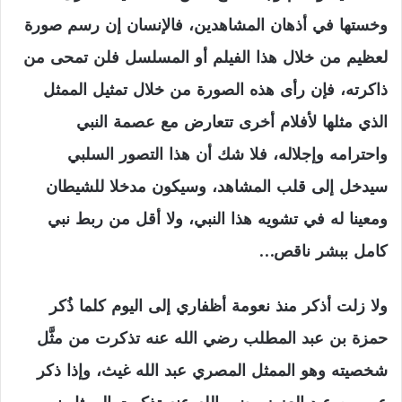
وخستها في أذهان المشاهدين، فالإنسان إن رسم صورة
لعظيم من خلال هذا الفيلم أو المسلسل فلن تمحى من
ذاكرته، فإن رأى هذه الصورة من خلال تمثيل الممثل
الذي مثلها لأفلام أخرى تتعارض مع عصمة النبي
واحترامه وإجلاله، فلا شك أن هذا التصور السلبي
سيدخل إلى قلب المشاهد، وسيكون مدخلا للشيطان
ومعينا له في تشويه هذا النبي، ولا أقل من ربط نبي
كامل ببشر ناقص…
ولا زلت أذكر منذ نعومة أظفاري إلى اليوم كلما ذُكر
حمزة بن عبد المطلب رضي الله عنه تذكرت من مثَّل
شخصيته وهو الممثل المصري عبد الله غيث، وإذا ذكر