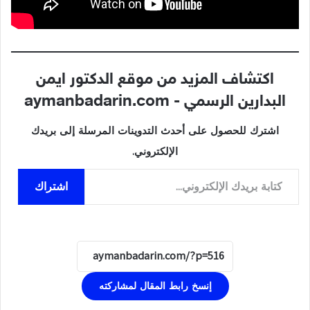
اكتشاف المزيد من موقع الدكتور ايمن
البدارين الرسمي - aymanbadarin.com
اشترك للحصول على أحدث التدوينات المرسلة إلى بريدك
الإلكتروني.
كتابة بريدك الإلكتروني...
اشتراك
إنسخ رابط المقال لمشاركته