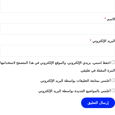
ي
ق
*
الاسم
*
البريد الإلكتروني
*
احفظ اسمي، بريدي الإلكتروني، والموقع الإلكتروني في هذا المتصفح لاستخدامها
المرة المقبلة في تعليقي.
أعلمني بمتابعة التعليقات بواسطة البريد الإلكتروني.
أعلمني بالمواضيع الجديدة بواسطة البريد الإلكتروني.