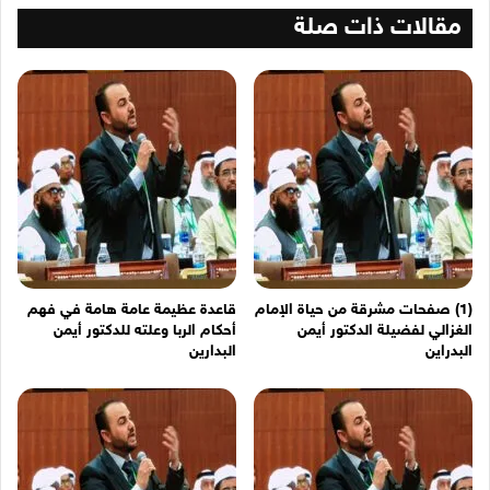
مقالات ذات صلة
(1) صفحات مشرقة من حياة الإمام
قاعدة عظيمة عامة هامة في فهم
الغزالي لفضيلة الدكتور أيمن
أحكام الربا وعلته للدكتور أيمن
البدراين
البدارين