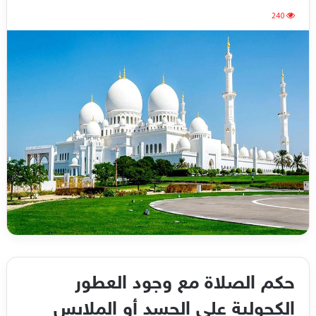
240
حكم الصلاة مع وجود العطور
الكحولية على الجسد أو الملابس