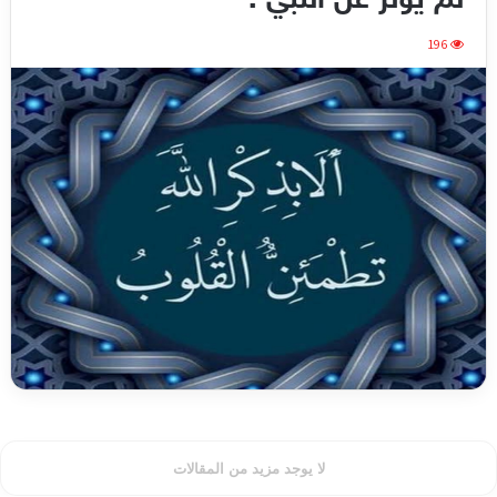
لم يؤثر عن النبي .
196
لا يوجد مزيد من المقالات