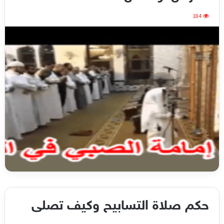
184
حكم صلاة التسابيح وكيف تصلى