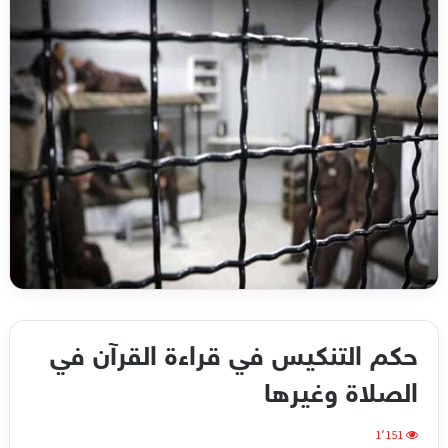
حكم التنكيس في قراءة القرآن في
الصلاة وغيرها
1٬151