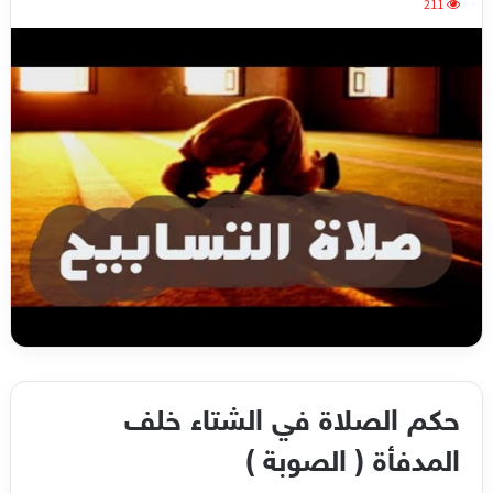
211
حكم الصلاة في الشتاء خلف
المدفأة ( الصوبة )