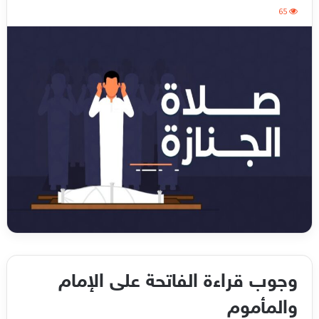
65
وجوب قراءة الفاتحة على الإمام
والمأموم