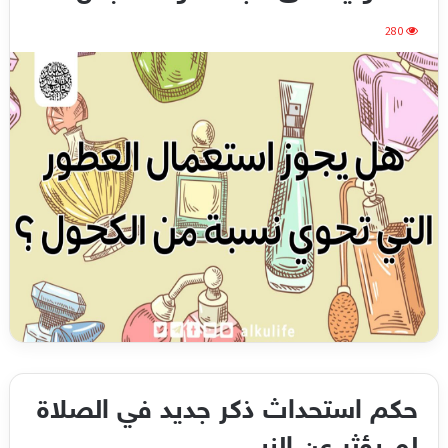
280
حكم استحداث ذكر جديد في الصلاة