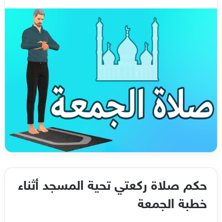
حكم صلاة ركعتي تحية المسجد أثناء
خطبة الجمعة