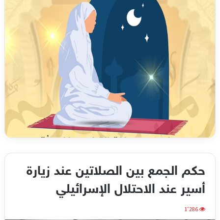
حكم الجمع بين الصلاتين عند زيارة
أسير عند الاحتلال الإسرائيلي
1٬286