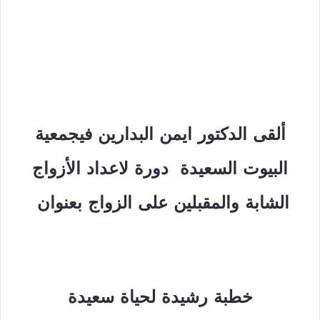
ألقى الدكتور ايمن البدارين فيجمعية
البيوت السعيدة
دورة
لاعداد الأزواج
الشابة والمقبلين على الزواج بعنوان
خطبة رشيدة لحياة سعيدة