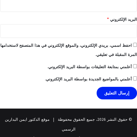
البريد الإلكتروني
*
احفظ اسمي، بريدي الإلكتروني، والموقع الإلكتروني في هذا المتصفح لاستخدامها
المرة المقبلة في تعليقي.
أعلمني بمتابعة التعليقات بواسطة البريد الإلكتروني.
أعلمني بالمواضيع الجديدة بواسطة البريد الإلكتروني.
© حقوق النشر 2026، جميع الحقوق محفوظة |
موقع الدكتور ايمن البدارين
الرسمي