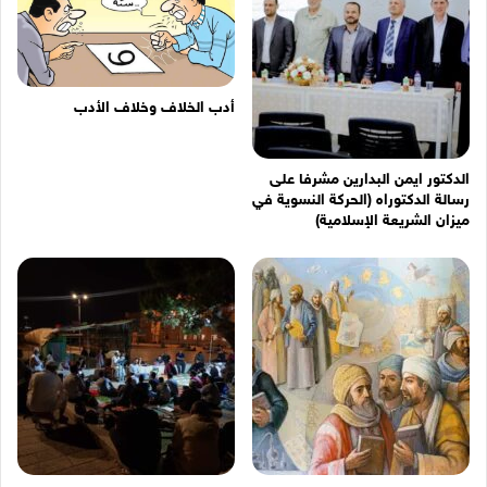
أدب الخلاف وخلاف الأدب
الدكتور ايمن البدارين مشرفا على
رسالة الدكتوراه (الحركة النسوية في
ميزان الشريعة الإسلامية)