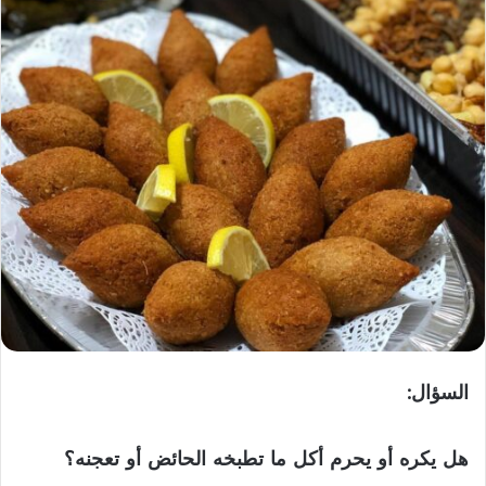
السؤال:
هل يكره أو يحرم أكل ما تطبخه الحائض أو تعجنه؟