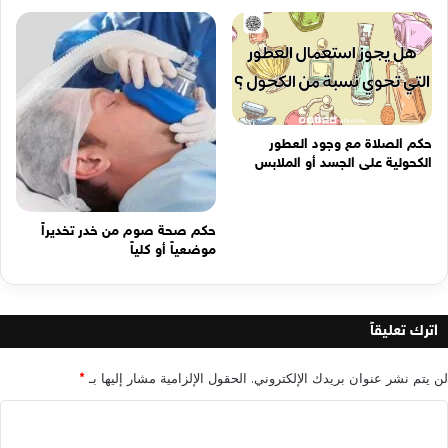
حكم الصلاة مع وجود العطور
الكحولية على الجسد أو الملابس
حكم صحة صوم من خدر تخديراً
موضعياً أو كلياً
اترك تعليقاً
لن يتم نشر عنوان بريدك الإلكتروني.
الحقول الإلزامية مشار إليها بـ
*
ا
ل