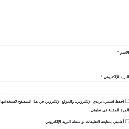
ت
ع
ل
ي
ق
*
الاسم
*
البريد الإلكتروني
*
احفظ اسمي، بريدي الإلكتروني، والموقع الإلكتروني في هذا المتصفح لاستخدامها
المرة المقبلة في تعليقي.
أعلمني بمتابعة التعليقات بواسطة البريد الإلكتروني.