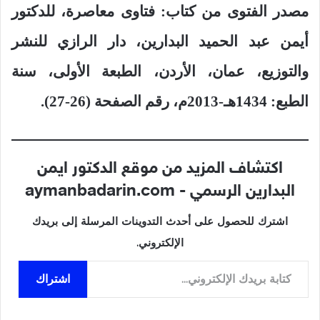
مصدر الفتوى من كتاب:
فتاوى معاصرة، للدكتور
أيمن عبد الحميد البدارين، دار الرازي للنشر
والتوزيع، عمان، الأردن، الطبعة الأولى، سنة
الطبع: 1434هـ-2013م، رقم الصفحة (26-27).
اكتشاف المزيد من موقع الدكتور ايمن
البدارين الرسمي - aymanbadarin.com
اشترك للحصول على أحدث التدوينات المرسلة إلى بريدك
الإلكتروني.
كتابة بريدك الإلكتروني...
اشتراك