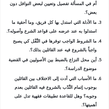
أم في المسألة تفصيل وتعيين لبعض النوافل دون
بعض؟.
ما الأدلة التي استدل بها كل فريق، وما أحقية ما
استدلوا به عند عرضه على قواعد الشرع وأصوله؟.
ما الشروط الواجب توفرها في النَّفْل كي يصبح
واجباً بالشروع فيه عند القائلين بذلك؟.
أين محل النزاع بالضبط بين الأصوليين في القضية
موضوع الدراسة؟.
ما الأسباب التي أدت إلى الاختلاف بين القائلين
بوجوب إتمام النَّدْب بالشروع فيه القائلين بعدم
وجوبه؟ وهل للقاعدة تطبيقات فقهية تدل على
أهميتها؟.