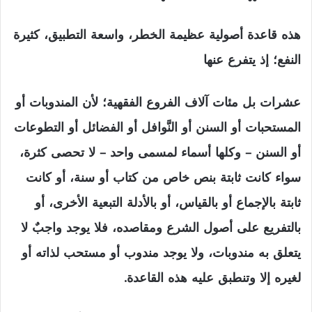
هذه قاعدة أصولية عظيمة الخطر، واسعة التطبيق، كثيرة
النفع؛ إذ يتفرع عنها
عشرات بل مئات آلاف الفروع الفقهية؛ لأن المندوبات أو
المستحبات أو السنن أو النَّوافل أو الفضائل أو التطوعات
أو السنن
–
وكلها أسماء لمسمى واحد – لا تحصى كثرة،
سواء كانت ثابتة بنص خاص من كتاب أو سنة، أو كانت
ثابتة بالإجماع أو بالقياس، أو بالأدلة التبعية الأخرى، أو
بالتفريع على أصول الشرع ومقاصده، فلا يوجد واجبٌ لا
يتعلق به مندوبات، ولا يوجد مندوب أو مستحب لذاته أو
لغيره إلا وتنطبق عليه هذه القاعدة.