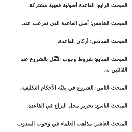
المبحث الرابع: القاعدة أصولية فقهية مشتركة.
المبحث الخامس: أصل القاعدة الذي تفرعت عنه.
المبحث السادس: أركان القاعدة.
المبحث السابع: شروط وجوب النَّفْل بالشروع عند
القائلين به.
المبحث الثامن: الشروع في بقيَّة الأحكام التكليفية.
المبحث التاسع: تحرير محل النزاع في القاعدة.
المبحث العاشر: مذاهب العلماء في وجوب المندوب