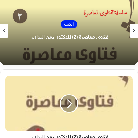
الكتب
فتاوى معاصرة (1) للدكتور ايمن البدارين
فتاوى
معاصرة
(2)
للدكتور
ايمن
البدارين
فتاوى معاصرة (2) للدكتور ايمن البدارين