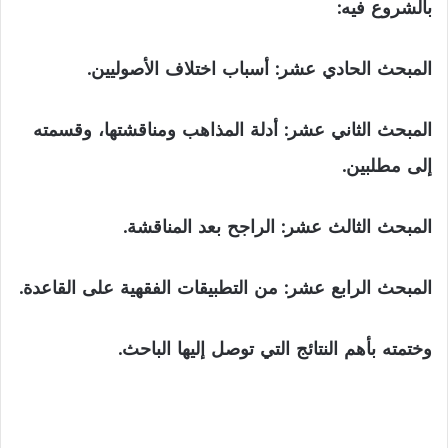
بالشروع فيه:
المبحث الحادي عشر: أسباب اختلاف الأصوليين.
المبحث الثاني عشر: أدلة المذاهب ومناقشتها، وقسمته
إلى مطلبين.
المبحث الثالث عشر: الراجح بعد المناقشة.
المبحث الرابع عشر: من التطبيقات الفقهية على القاعدة.
وختمته بأهم النتائج التي توصل إليها الباحث.