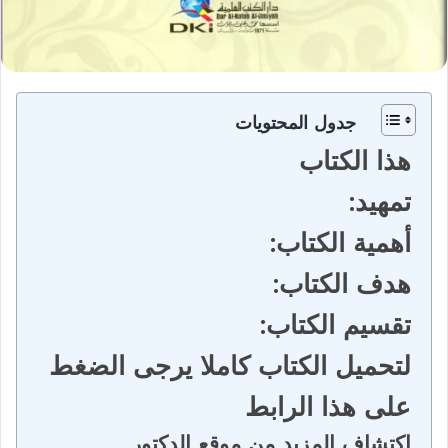
جدول المحتويات
هذا الكتاب
تمهيد:
أهمية الكتاب:
هدف الكتاب:
تقسيم الكتاب:
لتحميل الكتاب كاملا يرجى الضغط
على هذا الرابط
اكتشاف المزيد من موقع الدكتور