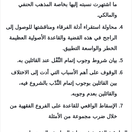
ما اشتهرت نسبته إليها بخاصة المذهب الحنفي
والمالكي.
محاولة استقراء أدلة الفرقاء ومناقشتها للوصول إلى
الراجح في هذه القضية والقاعدة الأصولية العظيمة
الخطر والواسعة التطبيق.
بيان شروط وجوب إتمام النَّفْل عند القائلين به.
الوقوف على أهم الأسباب التي أدت إلى الاختلاف
بين القائلين بوجوب إتمام النَّدْب بالشروع فيه،
والقائلين بعدم وجوبه.
الإسقاط الواقعي للقاعدة على الفروع الفقهية من
خلال ضرب مجموعة من الأمثلة