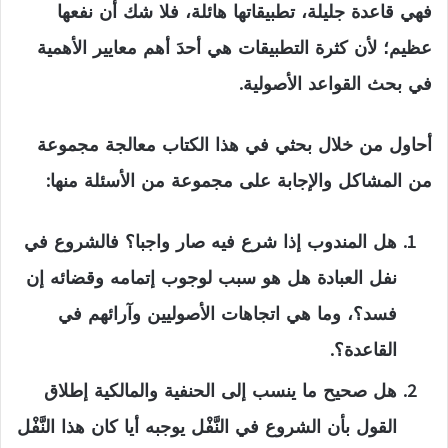
فهي قاعدة جليلة، تطبيقاتها هائلة، فلا شك أن نفعها
عظيم؛ لأن كثرة التطبيقات هي أحدَ أهم معايير الأهمية
في بحث القواعد الأصولية.
أحاول من خلال بحثي في هذا الكتاب معالجة مجموعة
من المشاكل والإجابة على مجموعة من الأسئلة منها:
هل المندوب إذا شرع فيه صار واجبا؟ فالشروع في
نفل العبادة هل هو سبب لوجوب إتمامه وقضائه إن
فسد؟، وما هي اتجاهات الأصوليين وآرائهم في
القاعدة؟.
هل صحيح ما ينسب إلى الحنفية والمالكية إطلاق
القول بأن الشروع في النَّفْل يوجبه أيا كان هذا النَّفْل