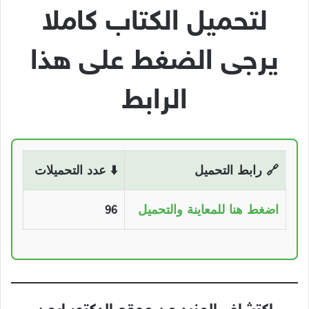
لتحميل الكتاب كاملا
يرجى الضغط على هذا
الرابط
🔗 رابط التحميل
⬇️ عدد التحميلات
اضغط هنا للمعاينة والتحميل
96