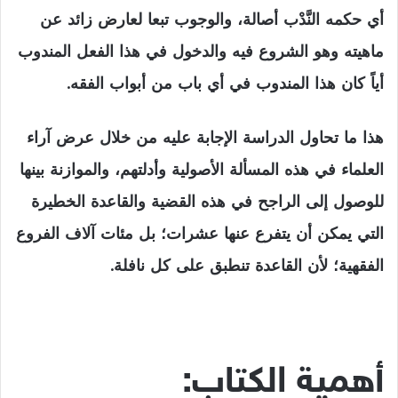
أي حكمه النَّدْب أصالة، والوجوب تبعا لعارض زائد عن
ماهيته وهو الشروع فيه والدخول في هذا الفعل المندوب
أياً كان هذا المندوب في أي باب من أبواب الفقه.
هذا ما تحاول الدراسة الإجابة عليه من خلال عرض آراء
العلماء في هذه المسألة الأصولية وأدلتهم، والموازنة بينها
للوصول إلى الراجح في هذه القضية والقاعدة الخطيرة
التي يمكن أن يتفرع عنها عشرات؛ بل مئات آلاف الفروع
الفقهية؛ لأن القاعدة تنطبق على كل نافلة.
أهمية الكتاب: