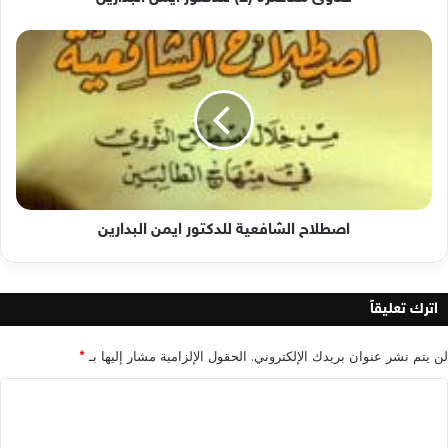
اصطلاح
الشافعية
للدكتور
ايمن
البدارين
اصطلاح الشافعية للدكتور ايمن البدارين
اترك تعليقاً
لن يتم نشر عنوان بريدك الإلكتروني.
الحقول الإلزامية مشار إليها بـ
*
ا
ل