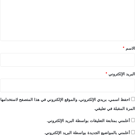
ت
ع
ل
ي
ق
*
الاسم
*
البريد الإلكتروني
*
احفظ اسمي، بريدي الإلكتروني، والموقع الإلكتروني في هذا المتصفح لاستخدامها
المرة المقبلة في تعليقي.
أعلمني بمتابعة التعليقات بواسطة البريد الإلكتروني.
أعلمني بالمواضيع الجديدة بواسطة البريد الإلكتروني.