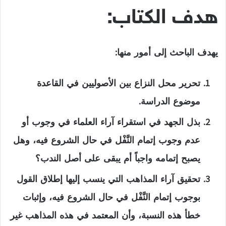
هدف الكتاب:
يهدف الباحث إلى أمور منها:
تحرير محل النزاع بين الأصوليين في القاعدة
موضوع الدراسة.
بذل الجهد في استقراء آراء العلماء في وجوب أو
عدم وجوب إتمام النَّفْل في حال الشروع فيه، وهل
يصبح إتمامه واجباً أم يبقى على أصل الندب؟
تحقيق آراء المذاهب التي ينسب إليها إطلاق القول
بوجوب إتمام النَّفْل في حال الشروع فيه، وإثبات
خطأ هذه النسبة، وأن المعتمد في هذه المذاهب غير