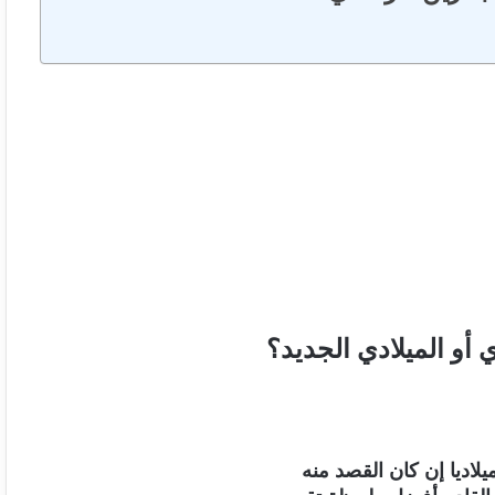
 أو الميلادي الجديد؟
يلاديا إن كان القصد منه