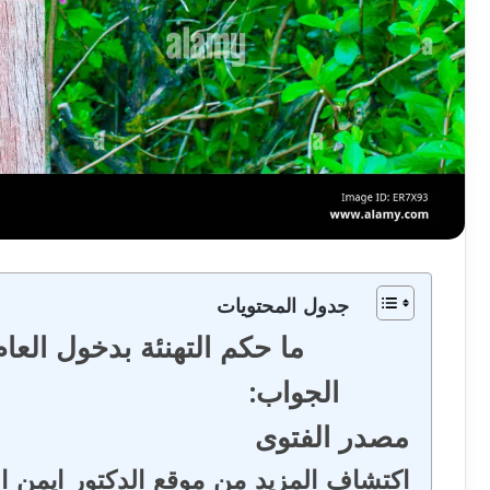
جدول المحتويات
ما حكم التهنئة بدخول العام اله
الجواب:
مصدر الفتوى
اكتشاف المزيد من موقع الدكتور ايمن ا