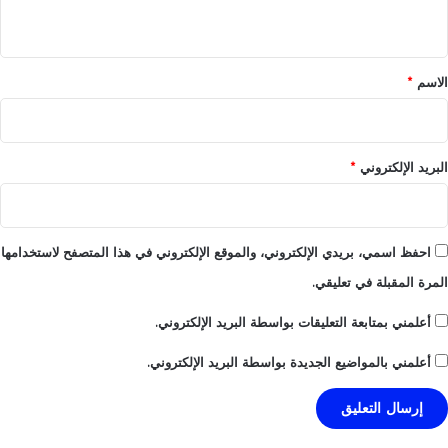
ي
ق
*
الاسم
*
البريد الإلكتروني
*
احفظ اسمي، بريدي الإلكتروني، والموقع الإلكتروني في هذا المتصفح لاستخدامها
المرة المقبلة في تعليقي.
أعلمني بمتابعة التعليقات بواسطة البريد الإلكتروني.
أعلمني بالمواضيع الجديدة بواسطة البريد الإلكتروني.