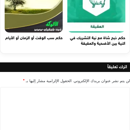
حكم ذبح شاة مع نية التشريك في
حكم سب الوقت أو الزمان أو الأيام
النية بين الأضحية والعقيقة
اترك تعليقاً
لن يتم نشر عنوان بريدك الإلكتروني.
الحقول الإلزامية مشار إليها بـ
*
ا
ل
ت
ع
ل