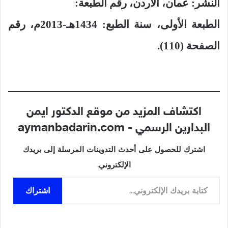
النشر: عمان، الأردن، رقم الطبعة:
الطبعة الأولى، سنة الطبع: 1434هـ-2013م، رقم
الصفحة (110).
اكتشاف المزيد من موقع الدكتور ايمن
البدارين الرسمي - aymanbadarin.com
اشترك للحصول على أحدث التدوينات المرسلة إلى بريدك
الإلكتروني.
كتابة بريدك الإلكتروني...
اشتراك